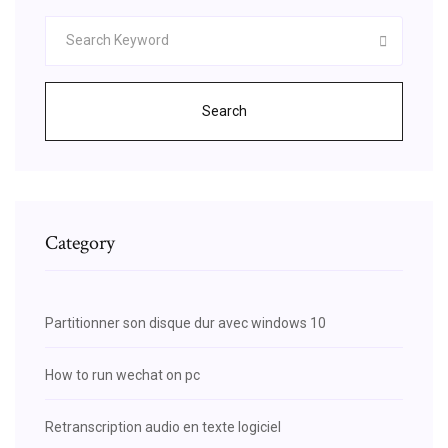
Search
Category
Partitionner son disque dur avec windows 10
How to run wechat on pc
Retranscription audio en texte logiciel