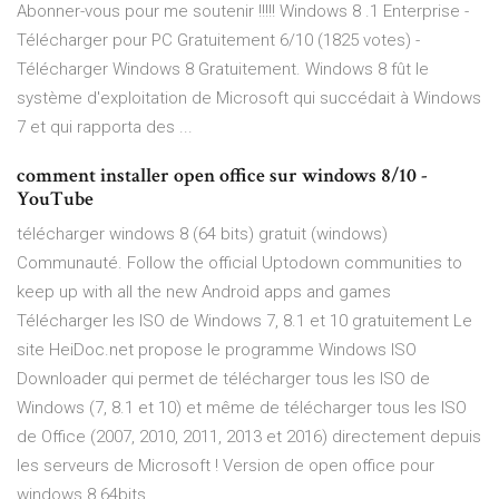
Abonner-vous pour me soutenir !!!!! Windows 8 .1 Enterprise -
Télécharger pour PC Gratuitement 6/10 (1825 votes) -
Télécharger Windows 8 Gratuitement. Windows 8 fût le
système d'exploitation de Microsoft qui succédait à Windows
7 et qui rapporta des ...
comment installer open office sur windows 8/10 -
YouTube
télécharger windows 8 (64 bits) gratuit (windows)
Communauté. Follow the official Uptodown communities to
keep up with all the new Android apps and games
Télécharger les ISO de Windows 7, 8.1 et 10 gratuitement Le
site HeiDoc.net propose le programme Windows ISO
Downloader qui permet de télécharger tous les ISO de
Windows (7, 8.1 et 10) et même de télécharger tous les ISO
de Office (2007, 2010, 2011, 2013 et 2016) directement depuis
les serveurs de Microsoft ! Version de open office pour
windows 8 64bits