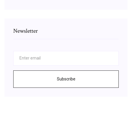
Newsletter
Subscribe