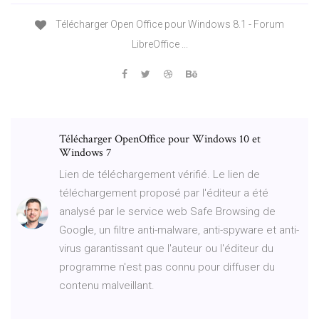
Télécharger Open Office pour Windows 8.1 - Forum
LibreOffice ...
Télécharger OpenOffice pour Windows 10 et
Windows 7
Lien de téléchargement vérifié. Le lien de
téléchargement proposé par l'éditeur a été
analysé par le service web Safe Browsing de
Google, un filtre anti-malware, anti-spyware et anti-
virus garantissant que l'auteur ou l'éditeur du
programme n'est pas connu pour diffuser du
contenu malveillant.