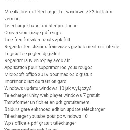
Mozilla firefox télécharger for windows 7 32 bit latest
version
Télécharger bass booster pro for pc
Conversion image pdf en jpg
True fear forsaken souls apk full
Regarder les chaines francaises gratuitement sur internet
Logiciel de jingles dj gratuit
Regarder la tv en replay avec sfr
Application pour supprimer les yeux rouges
Microsoft office 2019 pour mac os x gratuit
Imprimer billet de train en gare
Windows update windows 10 jak wyłączyć
Telecharger unity web player windows 7 gratuit
Transformer un fichier en pdf gratuitement
Baldurs gate enhanced edition update télécharger
Télécharger youtube pour pc windows 10
Wps office + pdf gratuit télécharger