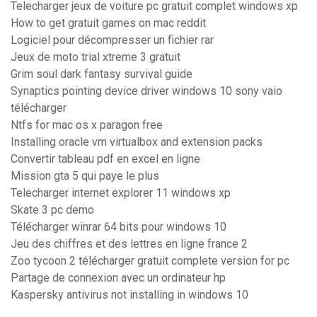
Telecharger jeux de voiture pc gratuit complet windows xp
How to get gratuit games on mac reddit
Logiciel pour décompresser un fichier rar
Jeux de moto trial xtreme 3 gratuit
Grim soul dark fantasy survival guide
Synaptics pointing device driver windows 10 sony vaio
télécharger
Ntfs for mac os x paragon free
Installing oracle vm virtualbox and extension packs
Convertir tableau pdf en excel en ligne
Mission gta 5 qui paye le plus
Telecharger internet explorer 11 windows xp
Skate 3 pc demo
Télécharger winrar 64 bits pour windows 10
Jeu des chiffres et des lettres en ligne france 2
Zoo tycoon 2 télécharger gratuit complete version for pc
Partage de connexion avec un ordinateur hp
Kaspersky antivirus not installing in windows 10