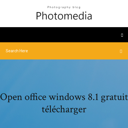
Open office windows 8.1 gratuit
télécharger