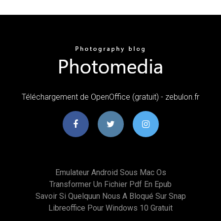
Téléchargement de OpenOffice (gratuit) - zebulon.fr
Emulateur Android Sous Mac Os
Transformer Un Fichier Pdf En Epub
Savoir Si Quelquun Nous A Bloqué Sur Snap
Libreoffice Pour Windows 10 Gratuit