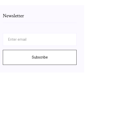
Newsletter
Subscribe