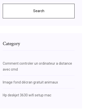
Search
Category
Comment controler un ordinateur a distance
avec cmd
Image fond décran gratuit animaux
Hp deskjet 3630 wifi setup mac