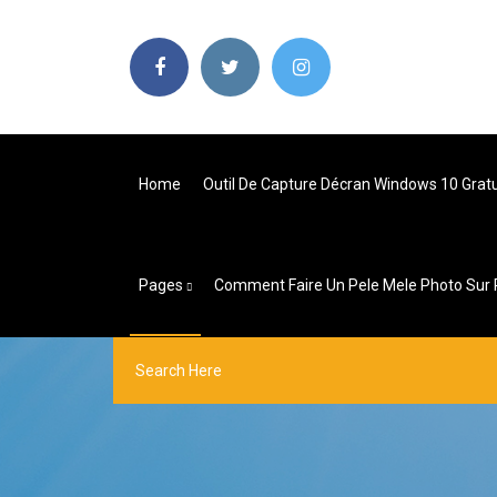
Home
Outil De Capture Décran Windows 10 Gratu
Pages
Comment Faire Un Pele Mele Photo Sur 