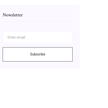
Newsletter
Subscribe